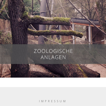
IMPRESSUM