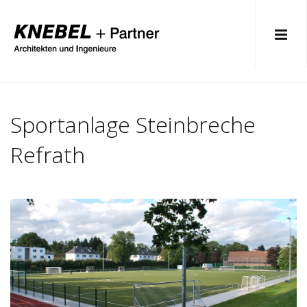
Sportanlage Steinbreche
Refrath