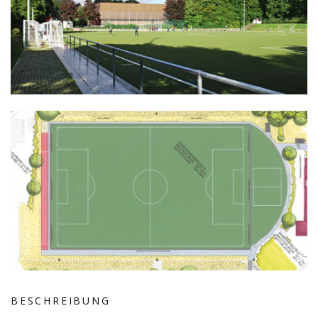
BESCHREIBUNG