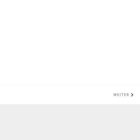
WEITER