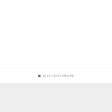
ALLE LEISTUNGEN