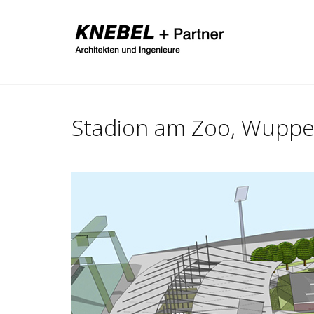
Stadion am Zoo, Wuppe