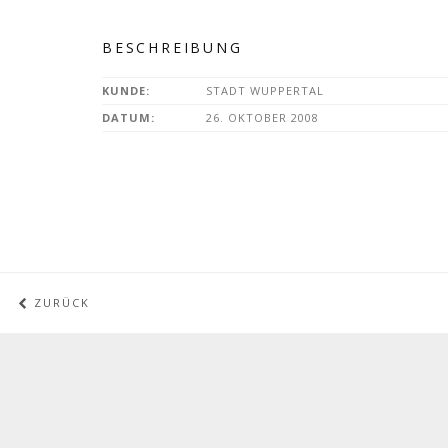
BESCHREIBUNG
KUNDE:
STADT WUPPERTAL
DATUM:
26. OKTOBER 2008
ZURÜCK