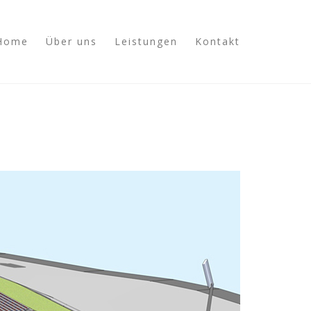
Home
Über uns
Leistungen
Kontakt